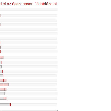
d el az összehasonlító táblázatot