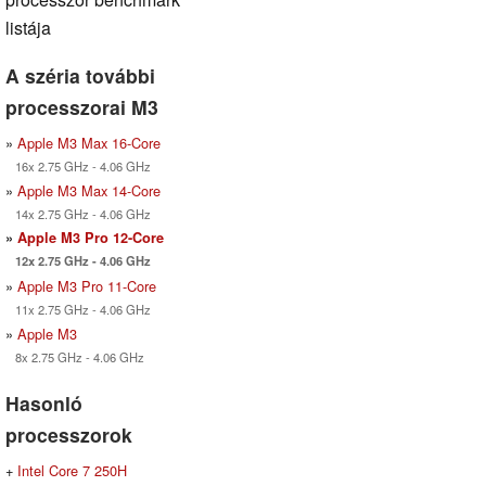
listája
A széria további
processzorai M3
»
Apple M3 Max 16-Core
16x 2.75 GHz - 4.06 GHz
»
Apple M3 Max 14-Core
14x 2.75 GHz - 4.06 GHz
»
Apple M3 Pro 12-Core
12x 2.75 GHz - 4.06 GHz
»
Apple M3 Pro 11-Core
11x 2.75 GHz - 4.06 GHz
»
Apple M3
8x 2.75 GHz - 4.06 GHz
Hasonló
processzorok
+
Intel Core 7 250H