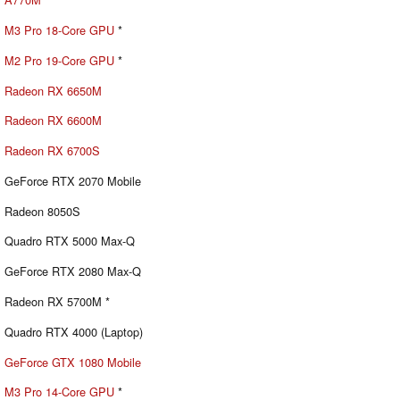
M3 Pro 18-Core GPU
*
M2 Pro 19-Core GPU
*
Radeon RX 6650M
Radeon RX 6600M
Radeon RX 6700S
GeForce RTX 2070 Mobile
Radeon 8050S
Quadro RTX 5000 Max-Q
GeForce RTX 2080 Max-Q
Radeon RX 5700M *
Quadro RTX 4000 (Laptop)
GeForce GTX 1080 Mobile
M3 Pro 14-Core GPU
*