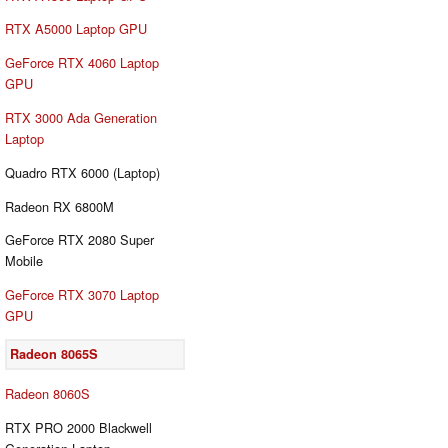
RTX A5000 Laptop GPU
GeForce RTX 4060 Laptop
GPU
RTX 3000 Ada Generation
Laptop
Quadro RTX 6000 (Laptop)
Radeon RX 6800M
GeForce RTX 2080 Super
Mobile
GeForce RTX 3070 Laptop
GPU
Radeon 8065S
Radeon 8060S
RTX PRO 2000 Blackwell