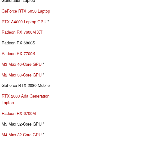
Generation Laptop
GeForce RTX 5050 Laptop
RTX A4000 Laptop GPU
*
Radeon RX 7600M XT
Radeon RX 6800S
Radeon RX 7700S
M3 Max 40-Core GPU
*
M2 Max 38-Core GPU
*
GeForce RTX 2080 Mobile
RTX 2000 Ada Generation
Laptop
Radeon RX 6700M
M5 Max 32-Core GPU *
M4 Max 32-Core GPU
*