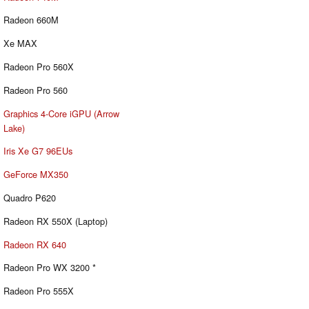
Radeon 660M
Xe MAX
Radeon Pro 560X
Radeon Pro 560
Graphics 4-Core iGPU (Arrow
Lake)
Iris Xe G7 96EUs
GeForce MX350
Quadro P620
Radeon RX 550X (Laptop)
Radeon RX 640
Radeon Pro WX 3200 *
Radeon Pro 555X