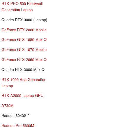
RTX PRO 500 Blackwell
Generation Laptop
Quadro RTX 3000 (Laptop)
GeForce RTX 2060 Mobile
GeForce GTX 1080 Max-Q
GeForce GTX 1070 Mobile
GeForce RTX 2060 Max-Q
Quadro RTX 3000 Max-Q
RTX 1000 Ada Generation
Laptop
RTX A2000 Laptop GPU
A730M
Radeon 8040S *
Radeon Pro 5600M