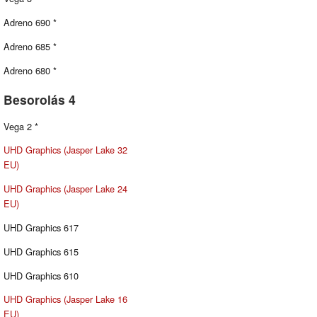
Adreno 690 *
Adreno 685 *
Adreno 680 *
Besorolás 4
Vega 2 *
UHD Graphics (Jasper Lake 32
EU)
UHD Graphics (Jasper Lake 24
EU)
UHD Graphics 617
UHD Graphics 615
UHD Graphics 610
UHD Graphics (Jasper Lake 16
EU)