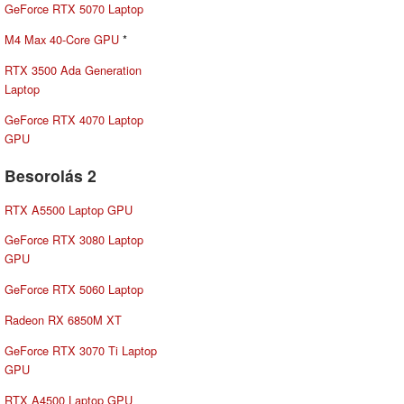
GeForce RTX 5070 Laptop
M4 Max 40-Core GPU
*
RTX 3500 Ada Generation
Laptop
GeForce RTX 4070 Laptop
GPU
Besorolás 2
RTX A5500 Laptop GPU
GeForce RTX 3080 Laptop
GPU
GeForce RTX 5060 Laptop
Radeon RX 6850M XT
GeForce RTX 3070 Ti Laptop
GPU
RTX A4500 Laptop GPU