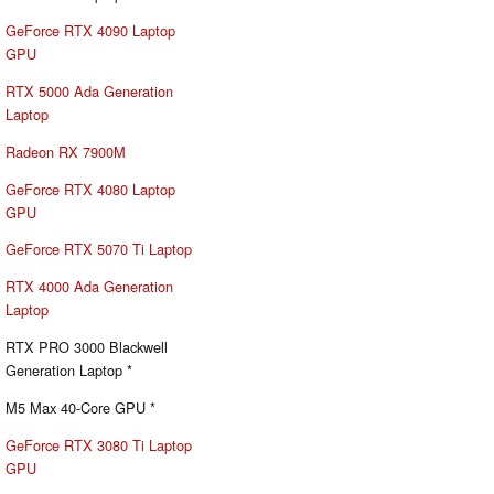
GeForce RTX 4090 Laptop
GPU
RTX 5000 Ada Generation
Laptop
Radeon RX 7900M
GeForce RTX 4080 Laptop
GPU
GeForce RTX 5070 Ti Laptop
RTX 4000 Ada Generation
Laptop
RTX PRO 3000 Blackwell
Generation Laptop *
M5 Max 40-Core GPU *
GeForce RTX 3080 Ti Laptop
GPU