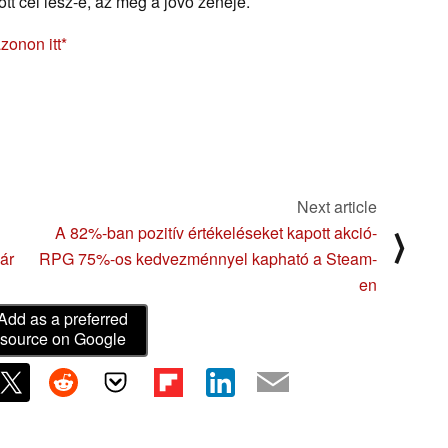
tott cél lesz-e, az még a jövő zenéje.
zonon itt
Next article
A 82%-ban pozitív értékeléseket kapott akció-
⟩
lár
RPG 75%-os kedvezménnyel kapható a Steam-
en
Add as a preferred
source on Google