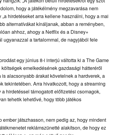
hangzik: „A játékon belüli hirdetésekről egy szót
ondolom, hogy a játékélmény megzavarása nem
 „a hirdetéseket arra kellene használni, hogy a mai
bb alternatívákat kínáljanak, abban a reményben,
nlóan ahhoz, ahogy a Netflix és a Disney+
l ugyanazzal a tartalommal, de nagyjából fele
orodást egy június 8-i interjú váltotta ki a The Game
si költségek emelkedésének gazdasági hátteréről
 is alacsonyabb árakat követelnek a hardverek, a
k tekintetében. Arra hivatkozott, hogy a streaming
y a hirdetéssel támogatott előfizetési csomagok,
n tehetik lehetővé, hogy több játékos
bb ember játszhasson, nem pedig az, hogy mindent
játékmenetet reklámszünetté alakítson, de hogy ez