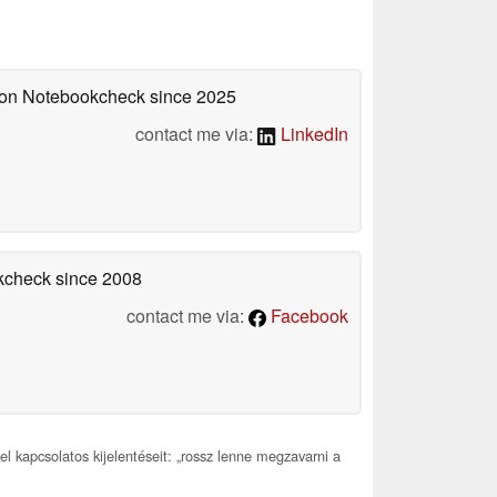
d on Notebookcheck
since 2025
contact me via:
LinkedIn
okcheck
since 2008
contact me via:
Facebook
el kapcsolatos kijelentéseit: „rossz lenne megzavarni a