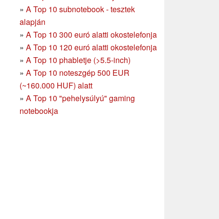
»
A Top 10 subnotebook - tesztek
alapján
»
A Top 10 300 euró alatti okostelefonja
»
A Top 10 120 euró alatti okostelefonja
»
A Top 10 phabletje (>5.5-inch)
»
A Top 10 noteszgép 500 EUR
(~160.000 HUF) alatt
»
A Top 10 "pehelysúlyú" gaming
notebookja