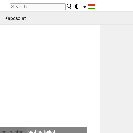
▼
Kapcsolat
loading failed!
loading failed!