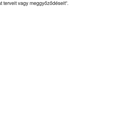
lat terveit vagy meggyőződéseit”.