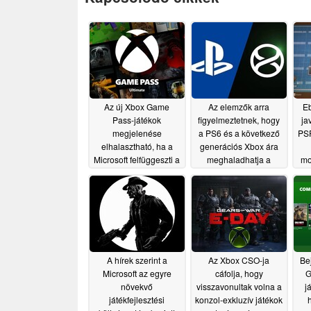
Az új Xbox Game
Az elemzők arra
E
Pass-játékok
figyelmeztetnek, hogy
ja
megjelenése
a PS6 és a következő
PSP
elhalasztható, ha a
generációs Xbox ára
Microsoft felfüggeszti a
meghaladhatja a
mo
kiadói
Steam Machine árát
megállapodásokat
Aki
06/24/2026
retr
06/29/2026
A hírek szerint a
Az Xbox CSO-ja
Be
Microsoft az egyre
cáfolja, hogy
G
növekvő
visszavonultak volna a
j
játékfejlesztési
konzol-exkluzív játékok