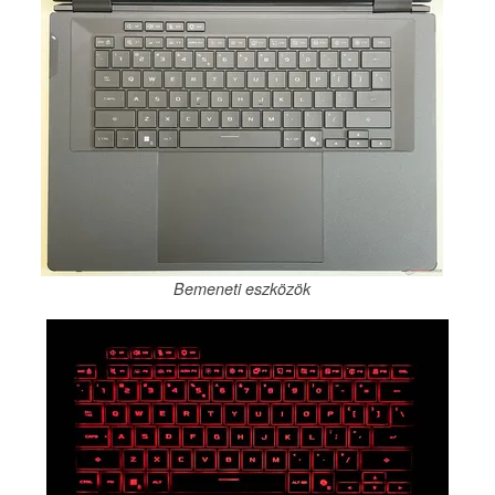
Bemeneti eszközök