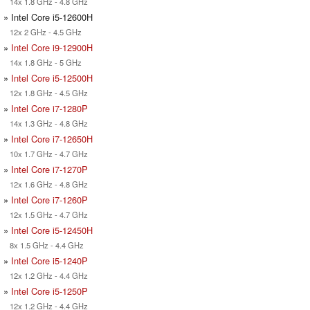
14x 1.8 GHz - 4.8 GHz
» Intel Core i5-12600H
12x 2 GHz - 4.5 GHz
»
Intel Core i9-12900H
14x 1.8 GHz - 5 GHz
»
Intel Core i5-12500H
12x 1.8 GHz - 4.5 GHz
»
Intel Core i7-1280P
14x 1.3 GHz - 4.8 GHz
»
Intel Core i7-12650H
10x 1.7 GHz - 4.7 GHz
»
Intel Core i7-1270P
12x 1.6 GHz - 4.8 GHz
»
Intel Core i7-1260P
12x 1.5 GHz - 4.7 GHz
»
Intel Core i5-12450H
8x 1.5 GHz - 4.4 GHz
»
Intel Core i5-1240P
12x 1.2 GHz - 4.4 GHz
»
Intel Core i5-1250P
12x 1.2 GHz - 4.4 GHz