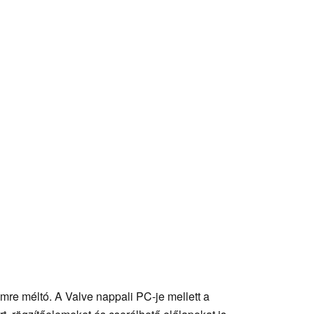
emre méltó. A Valve nappali PC-je mellett a