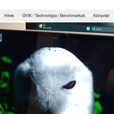
Hírek
GYIK / Technológia / Benchmarkok
Könyvtár