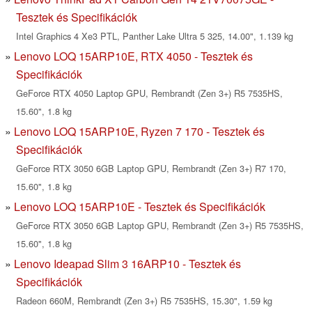
Tesztek és Specifikációk
Intel Graphics 4 Xe3 PTL, Panther Lake Ultra 5 325, 14.00", 1.139 kg
Lenovo LOQ 15ARP10E, RTX 4050 - Tesztek és
Specifikációk
GeForce RTX 4050 Laptop GPU, Rembrandt (Zen 3+) R5 7535HS,
15.60", 1.8 kg
Lenovo LOQ 15ARP10E, Ryzen 7 170 - Tesztek és
Specifikációk
GeForce RTX 3050 6GB Laptop GPU, Rembrandt (Zen 3+) R7 170,
15.60", 1.8 kg
Lenovo LOQ 15ARP10E - Tesztek és Specifikációk
GeForce RTX 3050 6GB Laptop GPU, Rembrandt (Zen 3+) R5 7535HS,
15.60", 1.8 kg
Lenovo Ideapad Slim 3 16ARP10 - Tesztek és
Specifikációk
Radeon 660M, Rembrandt (Zen 3+) R5 7535HS, 15.30", 1.59 kg