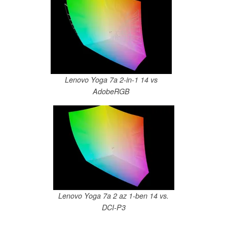
Lenovo Yoga 7a 2-in-1 14 vs
AdobeRGB
Lenovo Yoga 7a 2 az 1-ben 14 vs.
DCI-P3