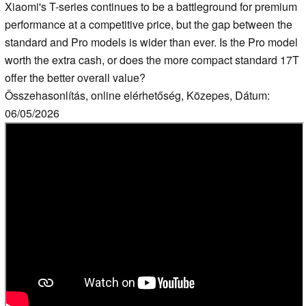
Xiaomi's T-series continues to be a battleground for premium
performance at a competitive price, but the gap between the
standard and Pro models is wider than ever. Is the Pro model
worth the extra cash, or does the more compact standard 17T
offer the better overall value?
Összehasonlítás, online elérhetőség, Közepes, Dátum:
06/05/2026