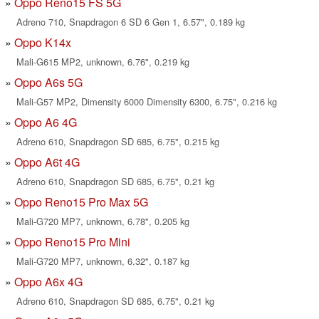
Oppo Reno15 FS 5G
Adreno 710, Snapdragon 6 SD 6 Gen 1, 6.57", 0.189 kg
Oppo K14x
Mali-G615 MP2, unknown, 6.76", 0.219 kg
Oppo A6s 5G
Mali-G57 MP2, Dimensity 6000 Dimensity 6300, 6.75", 0.216 kg
Oppo A6 4G
Adreno 610, Snapdragon SD 685, 6.75", 0.215 kg
Oppo A6t 4G
Adreno 610, Snapdragon SD 685, 6.75", 0.21 kg
Oppo Reno15 Pro Max 5G
Mali-G720 MP7, unknown, 6.78", 0.205 kg
Oppo Reno15 Pro Mini
Mali-G720 MP7, unknown, 6.32", 0.187 kg
Oppo A6x 4G
Adreno 610, Snapdragon SD 685, 6.75", 0.21 kg