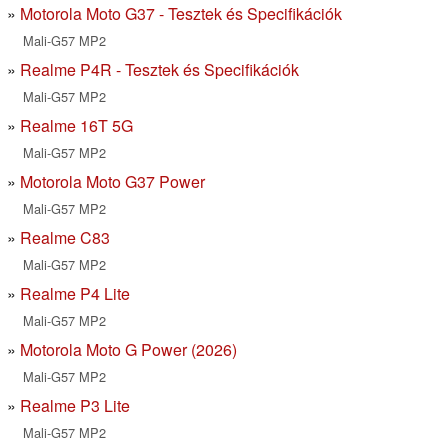
Motorola Moto G37 - Tesztek és Specifikációk
Mali-G57 MP2
Realme P4R - Tesztek és Specifikációk
Mali-G57 MP2
Realme 16T 5G
Mali-G57 MP2
Motorola Moto G37 Power
Mali-G57 MP2
Realme C83
Mali-G57 MP2
Realme P4 Lite
Mali-G57 MP2
Motorola Moto G Power (2026)
Mali-G57 MP2
Realme P3 Lite
Mali-G57 MP2