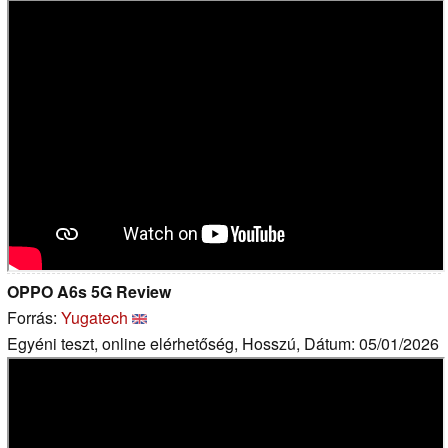
OPPO A6s 5G Review
Forrás:
Yugatech
Egyéni teszt, online elérhetőség, Hosszú, Dátum: 05/01/2026