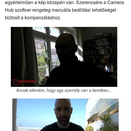
egyértelműen a kép közepén van. Szerencsére a Camera
Hub szoftver rengeteg manuális beállítási lehetőséget
biztosít a kompenzáláshoz.
Annak ellenére, hogy egy személy van a keretben...