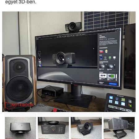
egyet 3D-ben.