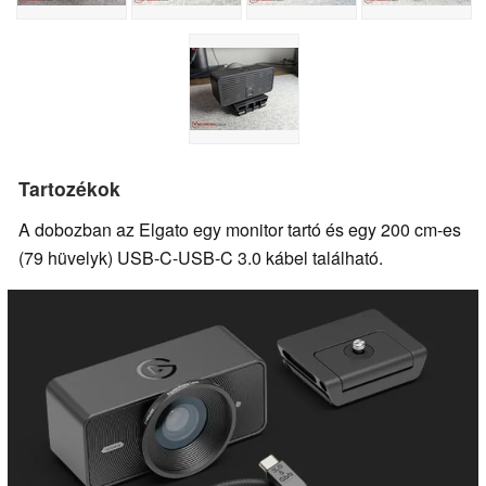
Tartozékok
A dobozban az Elgato egy monitor tartó és egy 200 cm-es
(79 hüvelyk) USB-C-USB-C 3.0 kábel található.