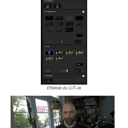
Effektek és LUT-ok