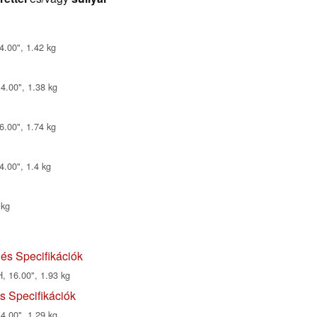
4.00", 1.42 kg
4.00", 1.38 kg
6.00", 1.74 kg
4.00", 1.4 kg
 kg
és Specifikációk
, 16.00", 1.93 kg
s Specifikációk
4.00", 1.29 kg