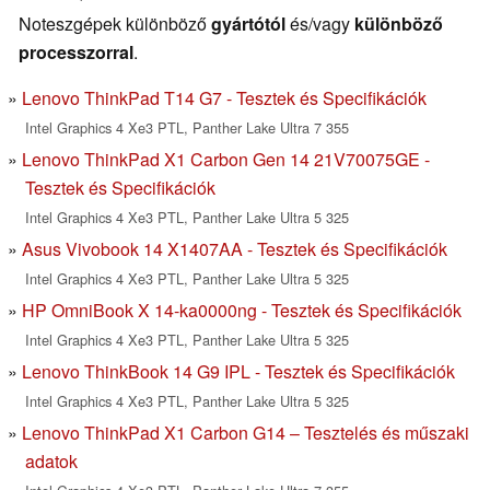
Noteszgépek különböző
gyártótól
és/vagy
különböző
processzorral
.
Lenovo ThinkPad T14 G7 - Tesztek és Specifikációk
Intel Graphics 4 Xe3 PTL, Panther Lake Ultra 7 355
Lenovo ThinkPad X1 Carbon Gen 14 21V70075GE -
Tesztek és Specifikációk
Intel Graphics 4 Xe3 PTL, Panther Lake Ultra 5 325
Asus Vivobook 14 X1407AA - Tesztek és Specifikációk
Intel Graphics 4 Xe3 PTL, Panther Lake Ultra 5 325
HP OmniBook X 14-ka0000ng - Tesztek és Specifikációk
Intel Graphics 4 Xe3 PTL, Panther Lake Ultra 5 325
Lenovo ThinkBook 14 G9 IPL - Tesztek és Specifikációk
Intel Graphics 4 Xe3 PTL, Panther Lake Ultra 5 325
Lenovo ThinkPad X1 Carbon G14 – Tesztelés és műszaki
adatok