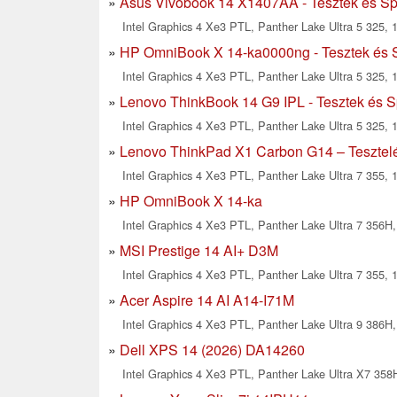
Asus Vivobook 14 X1407AA - Tesztek és Spe
Intel Graphics 4 Xe3 PTL, Panther Lake Ultra 5 325, 1
HP OmniBook X 14-ka0000ng - Tesztek és S
Intel Graphics 4 Xe3 PTL, Panther Lake Ultra 5 325, 1
Lenovo ThinkBook 14 G9 IPL - Tesztek és S
Intel Graphics 4 Xe3 PTL, Panther Lake Ultra 5 325, 1
Lenovo ThinkPad X1 Carbon G14 – Tesztelé
Intel Graphics 4 Xe3 PTL, Panther Lake Ultra 7 355, 
HP OmniBook X 14-ka
Intel Graphics 4 Xe3 PTL, Panther Lake Ultra 7 356H,
MSI Prestige 14 AI+ D3M
Intel Graphics 4 Xe3 PTL, Panther Lake Ultra 7 355, 1
Acer Aspire 14 AI A14-I71M
Intel Graphics 4 Xe3 PTL, Panther Lake Ultra 9 386H,
Dell XPS 14 (2026) DA14260
Intel Graphics 4 Xe3 PTL, Panther Lake Ultra X7 358H