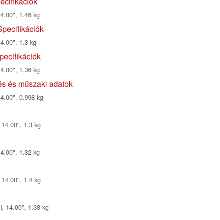
cifikációk
4.00", 1.46 kg
pecifikációk
4.00", 1.3 kg
pecifikációk
4.00", 1.36 kg
s és műszaki adatok
14.00", 0.998 kg
 14.00", 1.3 kg
4.00", 1.32 kg
 14.00", 1.4 kg
, 14.00", 1.38 kg