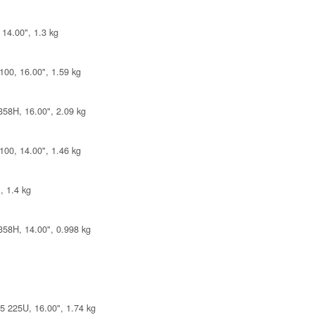
 14.00", 1.3 kg
00, 16.00", 1.59 kg
358H, 16.00", 2.09 kg
00, 14.00", 1.46 kg
, 1.4 kg
358H, 14.00", 0.998 kg
5 225U, 16.00", 1.74 kg