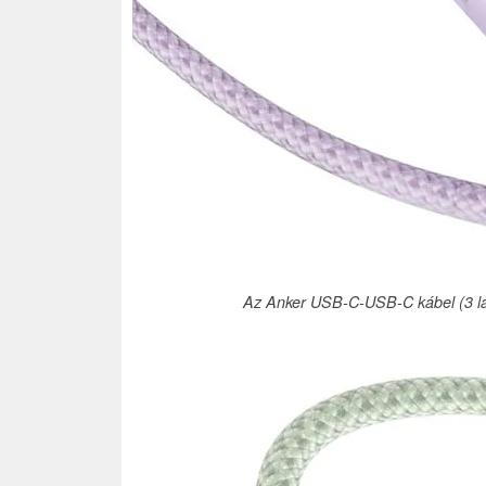
Az Anker USB-C-USB-C kábel (3 láb, 