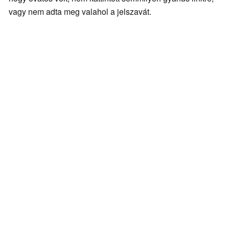
vagy nem adta meg valahol a jelszavát.