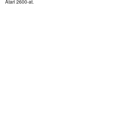
Atari 2600-at.