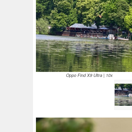
Oppo Find X9 Ultra | 10x