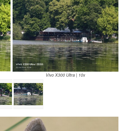
Vivo X300 Ultra | 10x