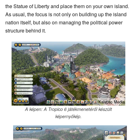
the Statue of Liberty and place them on your own island.
As usual, the focus is not only on building up the island
nation itself, but also on managing the political power
structure behind it.
ⓘ Kalypso Media
A képen: A Tropico 6 játékmenetéről készült
képernyőkép.