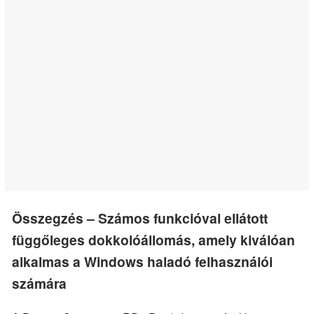
Összegzés – Számos funkcióval ellátott
függőleges dokkolóállomás, amely kiválóan
alkalmas a Windows haladó felhasználói
számára