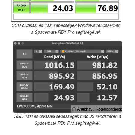
SSD olvasási és írási sebességek Windows rendszerben
a Spacemate RD1 Pro segítségével.
ⓘ Anubhav / Notebookcheck
SSD írási és olvasási sebességek macOS rendszeren a
Spacemate RD1 Pro segítségével.