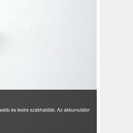
sebb és testre szabhatóbb. Az akkumulátor