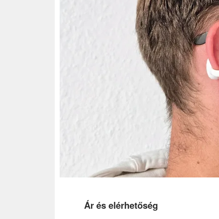
Ár és elérhetőség