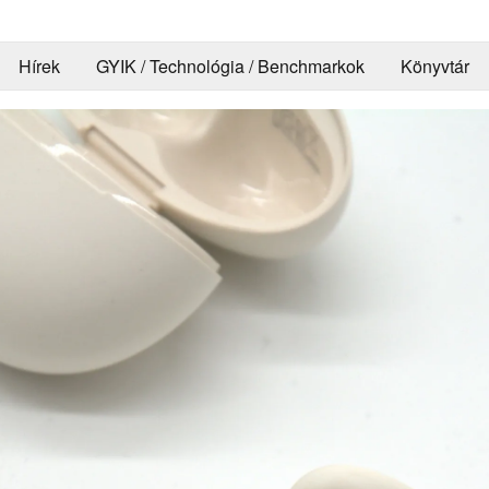
Hírek
GYIK / Technológia / Benchmarkok
Könyvtár