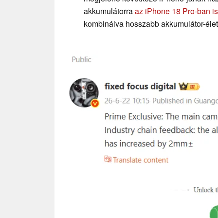
akkumulátorra
az iPhone 18 Pro-ban is
kombinálva hosszabb akkumulátor-élet