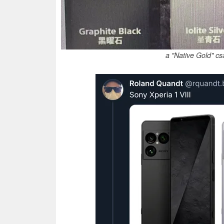
a "Native Gold" c