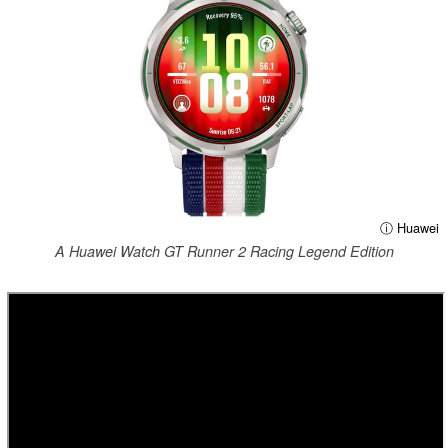
ⓘ Huawei
A Huawei Watch GT Runner 2 Racing Legend Edition