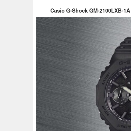
Casio G-Shock GM-2100LXB-1A