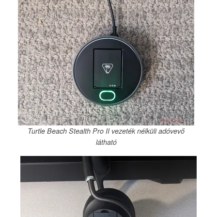
Turtle Beach Stealth Pro II vezeték nélküli adóvevő
látható