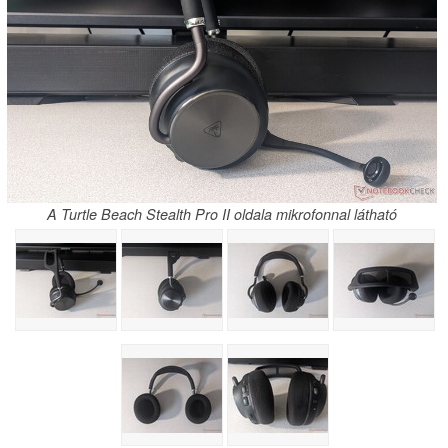
A Turtle Beach Stealth Pro II oldala mikrofonnal látható