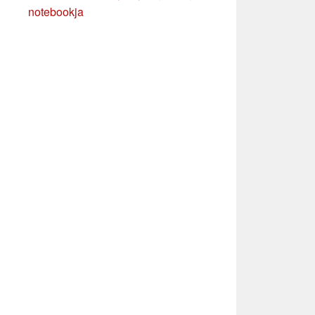
notebookja