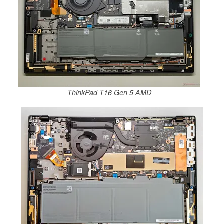
ThinkPad T16 Gen 5 AMD