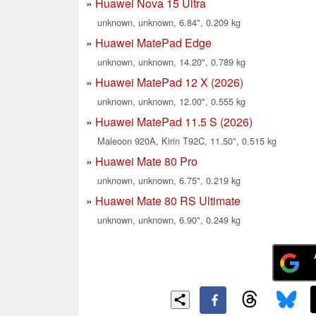
Huawei Nova 15 Ultra
unknown, unknown, 6.84", 0.209 kg
Huawei MatePad Edge
unknown, unknown, 14.20", 0.789 kg
Huawei MatePad 12 X (2026)
unknown, unknown, 12.00", 0.555 kg
Huawei MatePad 11.5 S (2026)
Maleoon 920A, Kirin T92C, 11.50", 0.515 kg
Huawei Mate 80 Pro
unknown, unknown, 6.75", 0.219 kg
Huawei Mate 80 RS Ultimate
unknown, unknown, 6.90", 0.249 kg