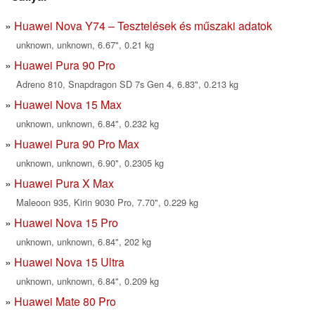
Huawei Nova Y74 – Tesztelések és műszaki adatok
unknown, unknown, 6.67", 0.21 kg
Huawei Pura 90 Pro
Adreno 810, Snapdragon SD 7s Gen 4, 6.83", 0.213 kg
Huawei Nova 15 Max
unknown, unknown, 6.84", 0.232 kg
Huawei Pura 90 Pro Max
unknown, unknown, 6.90", 0.2305 kg
Huawei Pura X Max
Maleoon 935, Kirin 9030 Pro, 7.70", 0.229 kg
Huawei Nova 15 Pro
unknown, unknown, 6.84", 202 kg
Huawei Nova 15 Ultra
unknown, unknown, 6.84", 0.209 kg
Huawei Mate 80 Pro