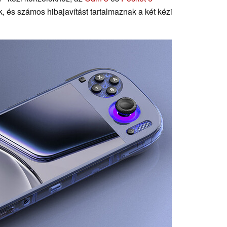
, és számos hibajavítást tartalmaznak a két kézi