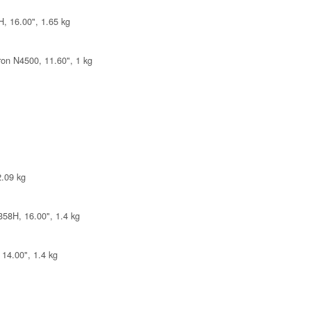
, 16.00", 1.65 kg
on N4500, 11.60", 1 kg
2.09 kg
58H, 16.00", 1.4 kg
 14.00", 1.4 kg