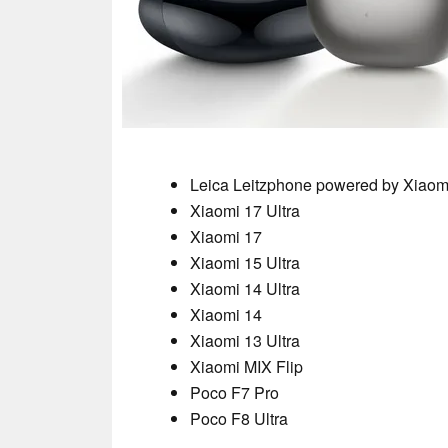
Leica Leitzphone powered by Xiaom
Xiaomi 17 Ultra
Xiaomi 17
Xiaomi 15 Ultra
Xiaomi 14 Ultra
Xiaomi 14
Xiaomi 13 Ultra
Xiaomi MIX Flip
Poco F7 Pro
Poco F8 Ultra