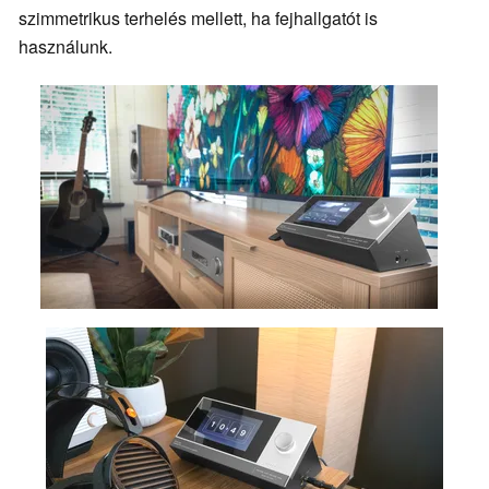
szimmetrikus terhelés mellett, ha fejhallgatót is
használunk.