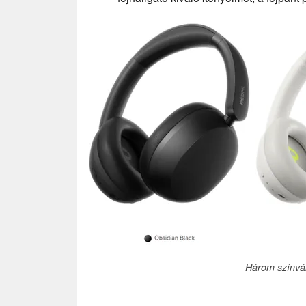
Három színvált