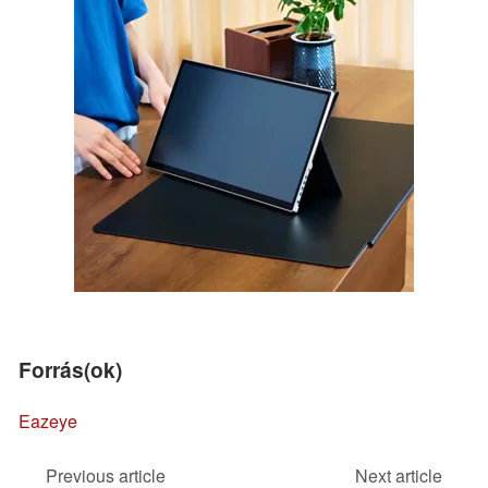
Forrás(ok)
Eazeye
Previous article
Next article