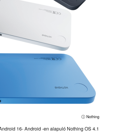
ⓘ Nothing
Android 16- Android -en alapuló Nothing OS 4.1