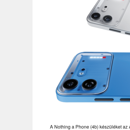
A Nothing a Phone (4b) készüléket az 