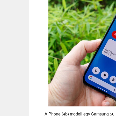
A Phone (4b) modell egy Samsung 50 M