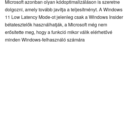
Microsoft azonban olyan kódoptimalizáláson is szeretne
dolgozni, amely tovább javítja a teljesítményt. A Windows
11 Low Latency Mode-ot jelenleg csak a Windows Insider
bétatesztelők használhatják, a Microsoft még nem
erősítette meg, hogy a funkció mikor válik elérhetővé
minden Windows-felhasználó számára