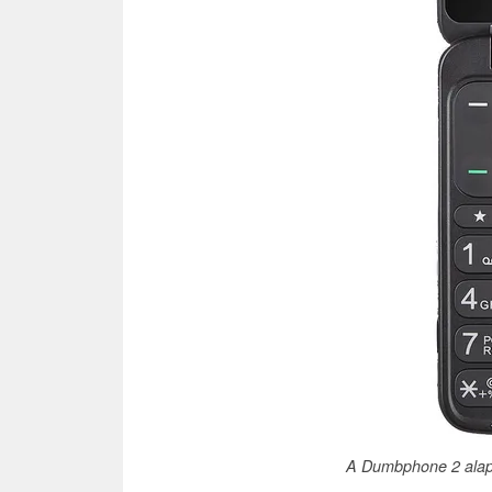
A Dumbphone 2 alapv