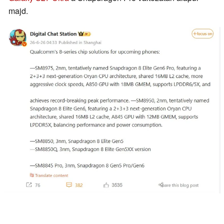
majd.