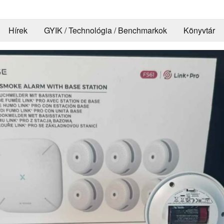
Hírek
GYIK / Technológia / Benchmarkok
Könyvtár