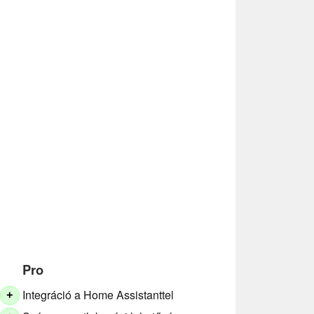
Pro
Integráció a Home Assistanttel
+