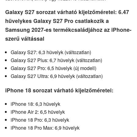
Galaxy S27 sorozat várható kijelzőméretei: 6.47
hüvelykes Galaxy S27 Pro csatlakozik a
Samsung 2027-es termékcsaládjához az iPhone-
szerű váltással
Galaxy S27: 6,3 hüvelyk (változatlan)
Galaxy S27 Plus: 6,7 hüvelyk (változatlan)
Galaxy S27 Pro: 6,5 hüvelyk (új modell)
Galaxy S27 Ultra: 6,9 hüvelyk (változatlan)
iPhone 18 sorozat várható kijelzőméretei:
iPhone 18: 6,3 hüvelyk
iPhone Air 2: 6,5 hüvelyk
iPhone 18 Pro: 6,3 hüvelyk
iPhone 18 Pro Max: 6,9 hüvelyk