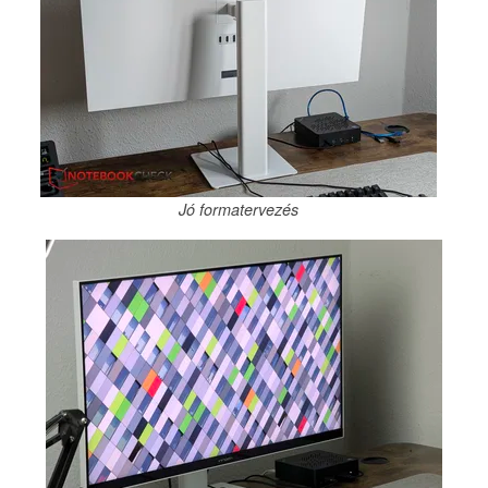
Jó formatervezés