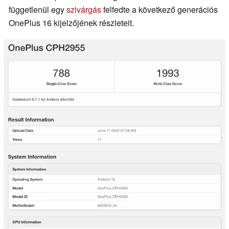
függetlenül egy
szivárgás
felfedte a következő generációs
OnePlus 16 kijelzőjének részleteit.