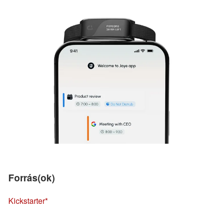
Forrás(ok)
Kickstarter