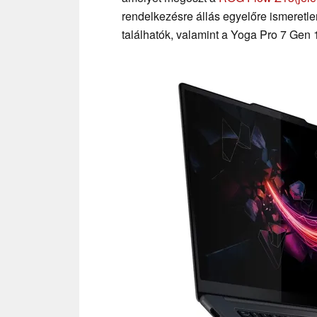
rendelkezésre állás egyelőre ismeretl
találhatók, valamint a Yoga Pro 7 Gen